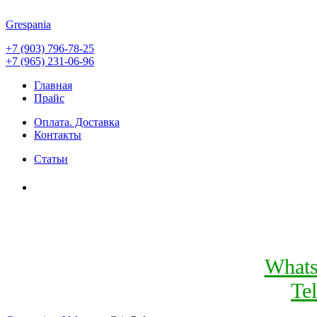
Grespania
+7 (903) 796-78-25
+7 (965) 231-06-96
Главная
Прайс
Оплата. Доставка
Контакты
Статьи
What
Te