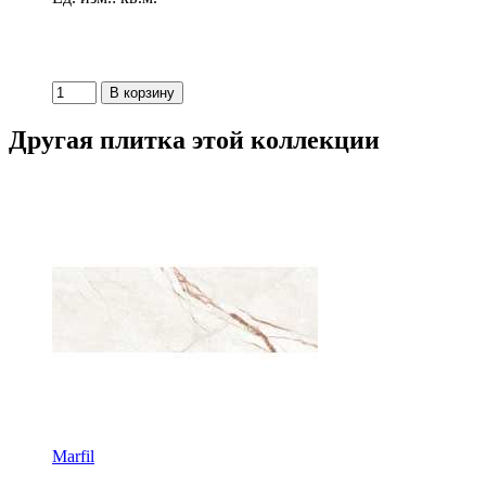
Другая плитка этой коллекции
Marfil