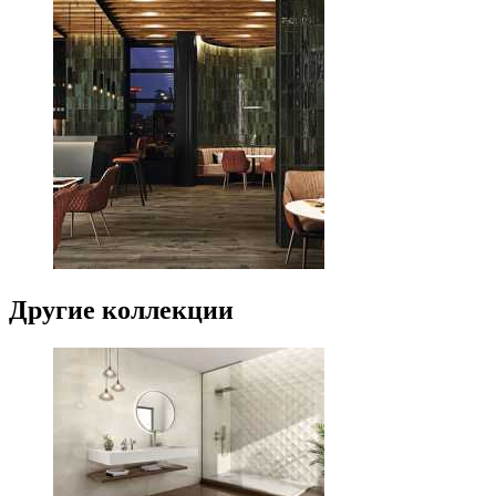
Другие коллекции