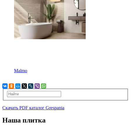
Malmo
Скачать PDF каталог Grespania
Наша плитка