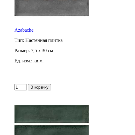
Azabache
Тип: Настенная плитка
Размер: 7,5 x 30 см
Ед. изм.: кв.м.