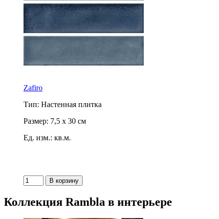
Zafiro
Тип: Настенная плитка
Размер: 7,5 x 30 см
Ед. изм.: кв.м.
Коллекция Rambla в интерьере