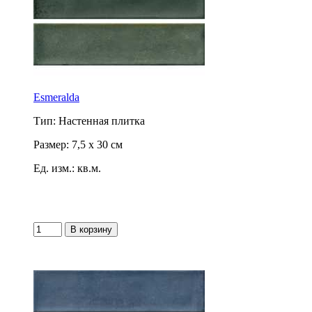
Esmeralda
Тип: Настенная плитка
Размер: 7,5 x 30 см
Ед. изм.: кв.м.