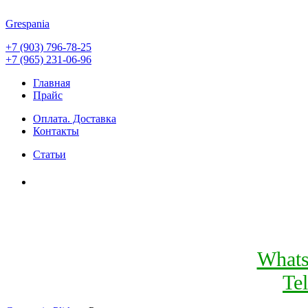
Grespania
+7 (903) 796-78-25
+7 (965) 231-06-96
Главная
Прайс
Оплата. Доставка
Контакты
Статьи
What
Te