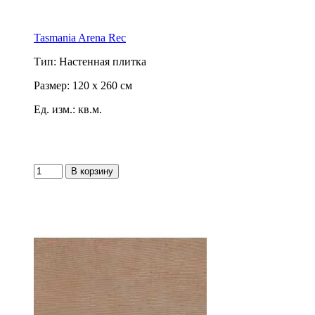
Tasmania Arena Rec
Тип: Настенная плитка
Размер: 120 x 260 см
Ед. изм.: кв.м.