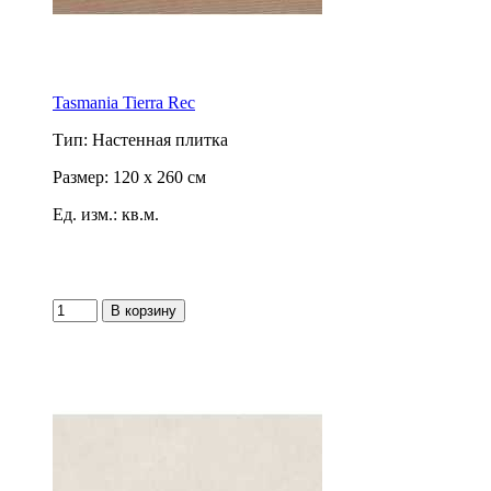
Tasmania Tierra Rec
Тип: Настенная плитка
Размер: 120 x 260 см
Ед. изм.: кв.м.