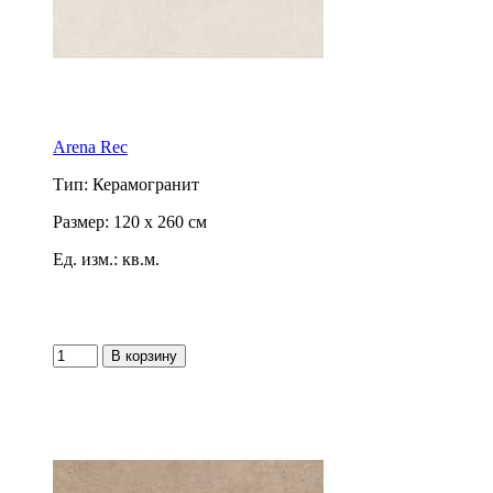
Arena Rec
Тип: Керамогранит
Размер: 120 x 260 см
Ед. изм.: кв.м.