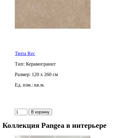
Tierra Rec
Тип: Керамогранит
Размер: 120 x 260 см
Ед. изм.: кв.м.
Коллекция Pangea в интерьере