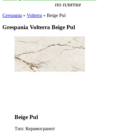
по плитке
Grespania
»
Volterra
» Beige Pul
Grespania Volterra Beige Pul
Beige Pul
Тип: Керамогранит