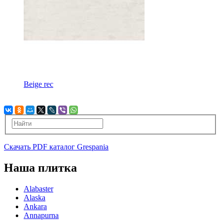
Beige rec
Скачать PDF каталог Grespania
Наша плитка
Alabaster
Alaska
Ankara
Annapurna