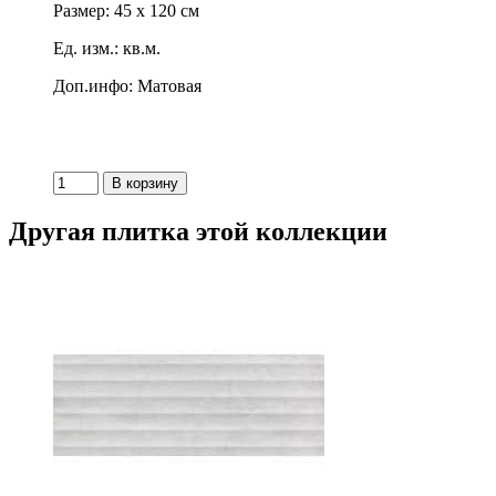
Размер: 45 x 120 см
Ед. изм.: кв.м.
Доп.инфо: Матовая
Другая плитка этой коллекции