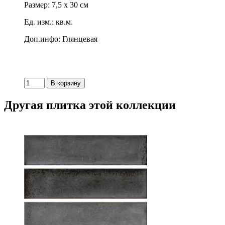
Размер: 7,5 x 30 см
Ед. изм.: кв.м.
Доп.инфо: Глянцевая
Другая плитка этой коллекции