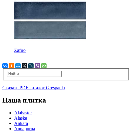
Zafiro
Скачать PDF каталог Grespania
Наша плитка
Alabaster
Alaska
Ankara
Annapurna