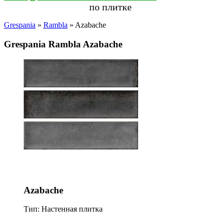
по плитке
Grespania
»
Rambla
» Azabache
Grespania Rambla Azabache
Azabache
Тип: Настенная плитка