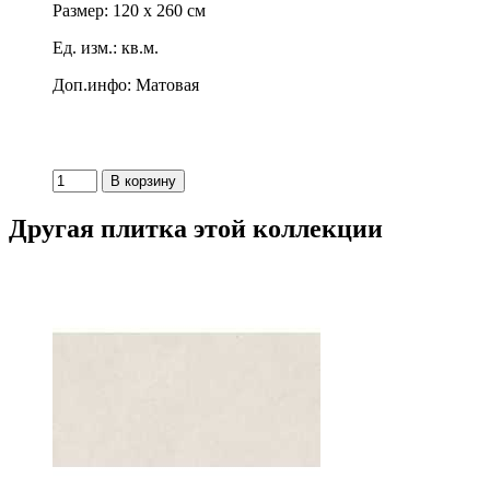
Размер: 120 x 260 см
Ед. изм.: кв.м.
Доп.инфо: Матовая
Другая плитка этой коллекции