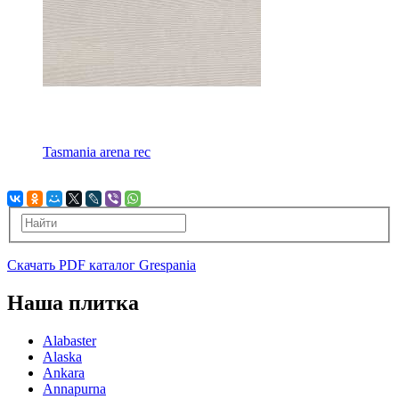
Tasmania arena rec
Скачать PDF каталог Grespania
Наша плитка
Alabaster
Alaska
Ankara
Annapurna