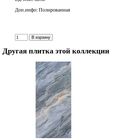
Доп.инфо: Полированная
Другая плитка этой коллекции