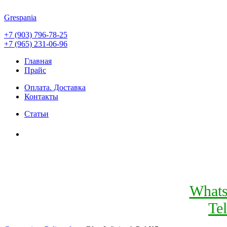
Grespania
+7 (903) 796-78-25
+7 (965) 231-06-96
Главная
Прайс
Оплата. Доставка
Контакты
Статьи
What
Te