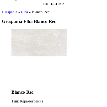
по плитке
Grespania
»
Elba
» Blanco Rec
Grespania Elba Blanco Rec
Blanco Rec
Тип: Керамогранит