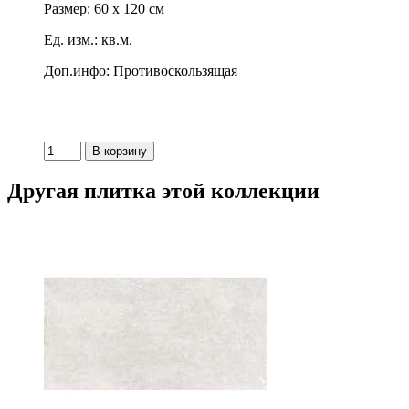
Размер: 60 x 120 см
Ед. изм.: кв.м.
Доп.инфо: Противоскользящая
Другая плитка этой коллекции