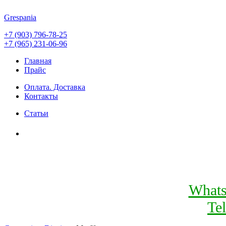
Grespania
+7 (903) 796-78-25
+7 (965) 231-06-96
Главная
Прайс
Оплата. Доставка
Контакты
Статьи
What
Te