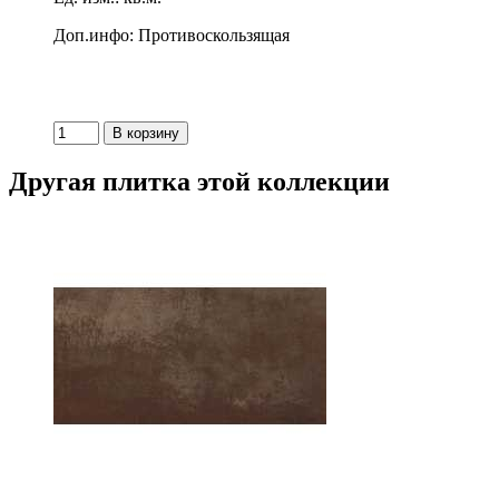
Доп.инфо: Противоскользящая
Другая плитка этой коллекции