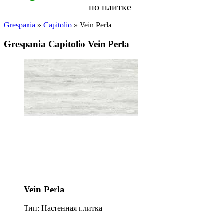
по плитке
Grespania
»
Capitolio
» Vein Perla
Grespania Capitolio Vein Perla
Vein Perla
Тип: Настенная плитка