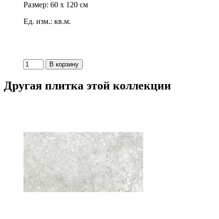
Размер: 60 x 120 см
Ед. изм.: кв.м.
Другая плитка этой коллекции