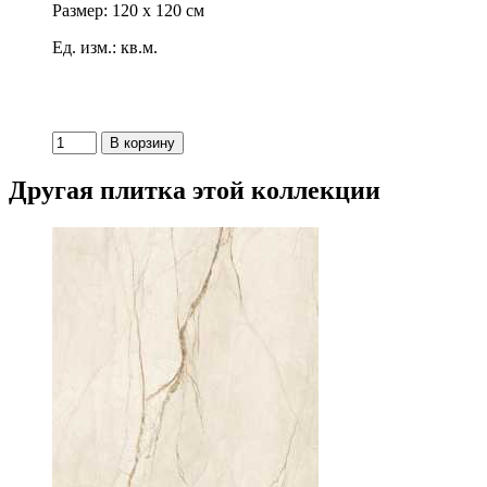
Размер: 120 x 120 см
Ед. изм.: кв.м.
Другая плитка этой коллекции