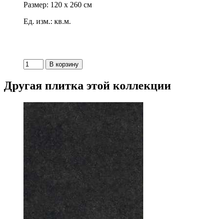
Размер: 120 x 260 см
Ед. изм.: кв.м.
Другая плитка этой коллекции