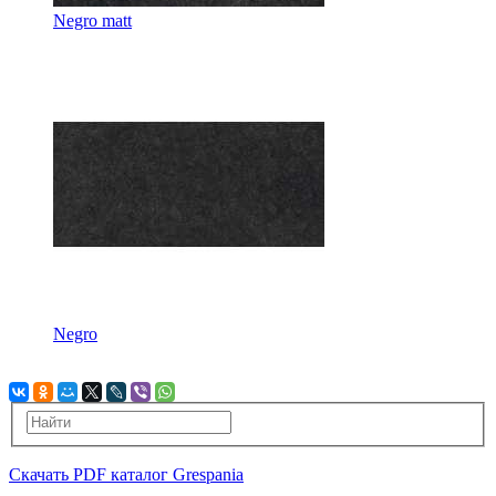
Negro matt
Negro
Скачать PDF каталог Grespania