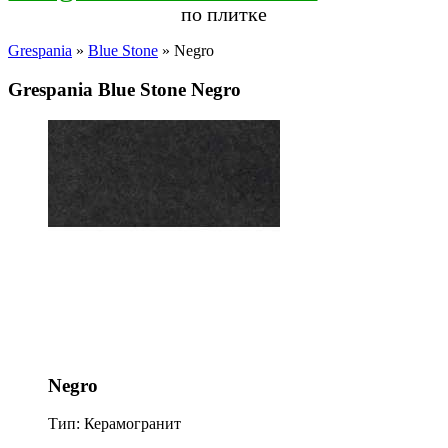
по плитке
Grespania
»
Blue Stone
» Negro
Grespania Blue Stone Negro
Negro
Тип: Керамогранит