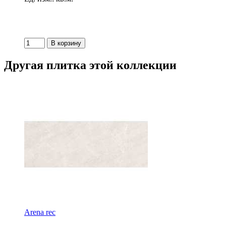
Другая плитка этой коллекции
Arena rec