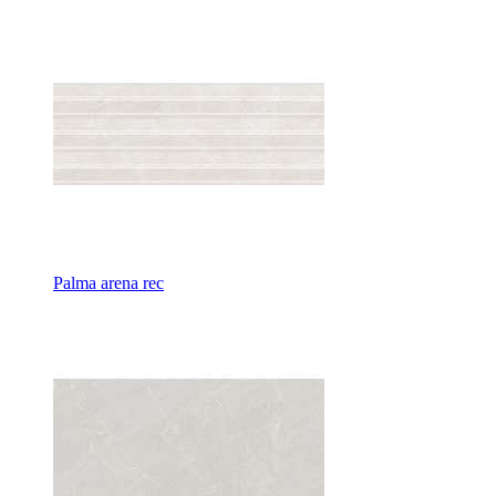
Palma arena rec