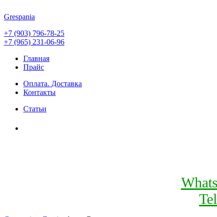
Grespania
+7 (903) 796-78-25
+7 (965) 231-06-96
Главная
Прайс
Оплата. Доставка
Контакты
Статьи
What
Te