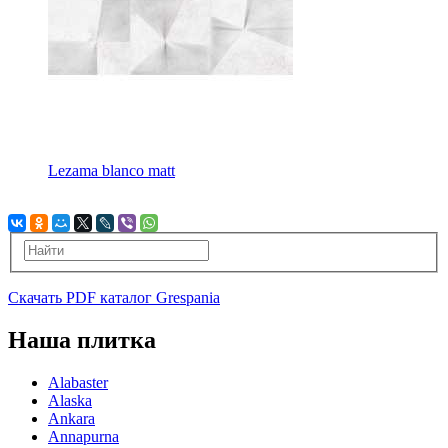
Lezama blanco matt
Скачать PDF каталог Grespania
Наша плитка
Alabaster
Alaska
Ankara
Annapurna