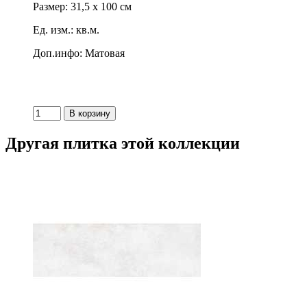
Размер: 31,5 x 100 см
Ед. изм.: кв.м.
Доп.инфо: Матовая
Другая плитка этой коллекции