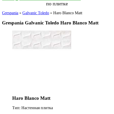
по плитке
Grespania
»
Galvanic Toledo
» Haro Blanco Matt
Grespania Galvanic Toledo Haro Blanco Matt
Haro Blanco Matt
Тип: Настенная плитка