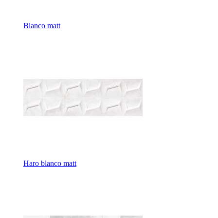
Blanco matt
Haro blanco matt