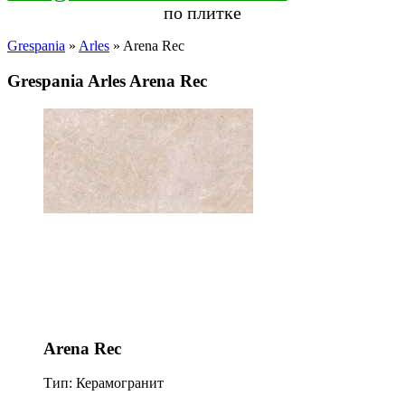
по плитке
Grespania
»
Arles
» Arena Rec
Grespania Arles Arena Rec
Arena Rec
Тип: Керамогранит