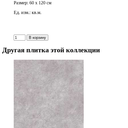
Размер: 60 x 120 см
Ед. изм.: кв.м.
Другая плитка этой коллекции