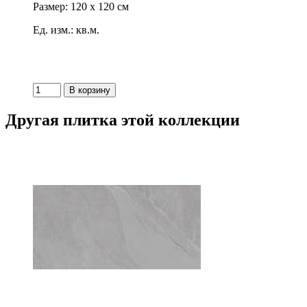
Размер: 120 x 120 см
Ед. изм.: кв.м.
Другая плитка этой коллекции